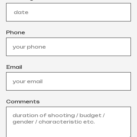
Phone
Email
Comments