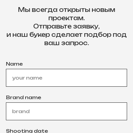
Мы всегда открыты новым
проектам.
Отправьте заявку,
и наш букер сделает подбор под
ваш запрос.
Name
Brand name
Shooting date