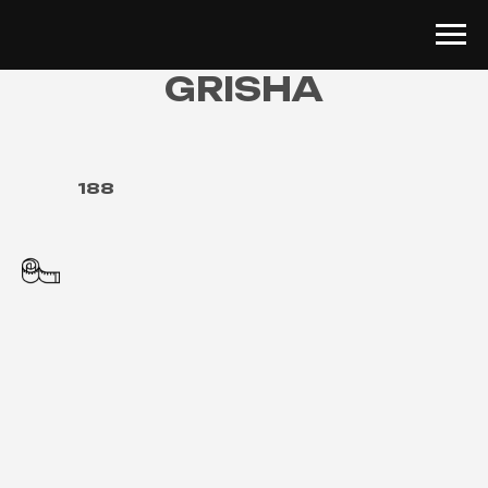
GRISHA
188