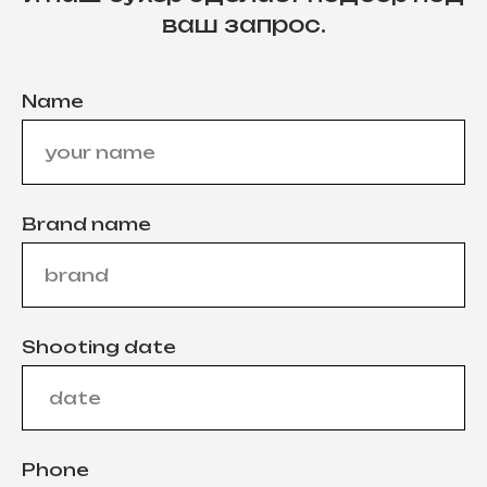
ваш запрос.
Name
Brand name
Shooting date
Phone