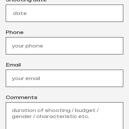
Phone
Email
Comments