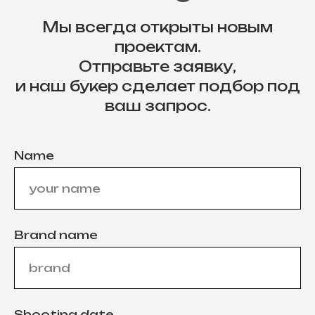
Мы всегда открыты новым
проектам.
Отправьте заявку,
и наш букер сделает подбор под
ваш запрос.
Name
Brand name
Shooting date