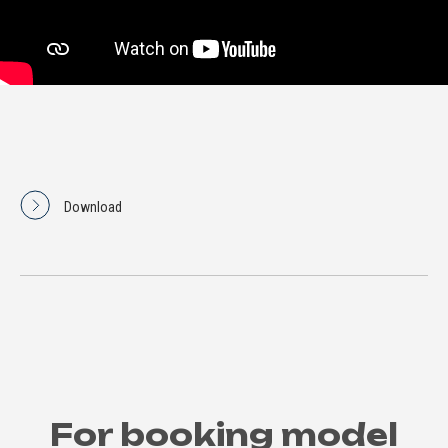
Download
For booking model